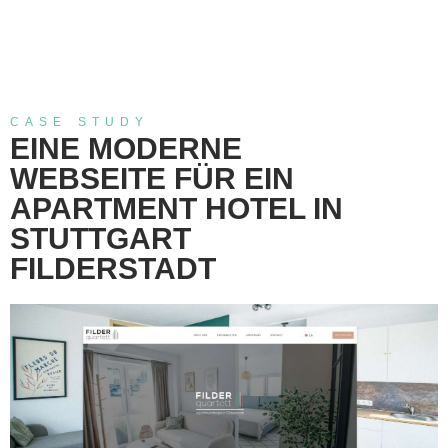
CASE STUDY
EINE MODERNE
WEBSEITE FÜR EIN
APARTMENT HOTEL IN
STUTTGART
FILDERSTADT