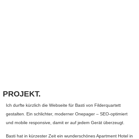
PROJEKT.
Ich durfte kürzlich die Webseite für Basti von Filderquartett
gestalten. Ein schlichter, moderner Onepager – SEO-optimiert
und mobile responsive, damit er auf jedem Gerät überzeugt.
Basti hat in kürzester Zeit ein wunderschönes Apartment Hotel in