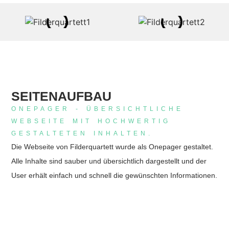
SEITENAUFBAU
ONEPAGER - ÜBERSICHTLICHE
WEBSEITE MIT HOCHWERTIG
GESTALTETEN INHALTEN.
Die Webseite von Filderquartett wurde als Onepager gestaltet.
Alle Inhalte sind sauber und übersichtlich dargestellt und der
User erhält einfach und schnell die gewünschten Informationen.