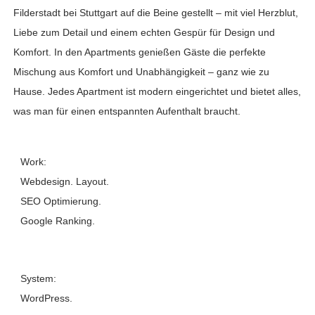
Filderstadt bei Stuttgart auf die Beine gestellt – mit viel Herzblut,
Liebe zum Detail und einem echten Gespür für Design und
Komfort. In den Apartments genießen Gäste die perfekte
Mischung aus Komfort und Unabhängigkeit – ganz wie zu
Hause. Jedes Apartment ist modern eingerichtet und bietet alles,
was man für einen entspannten Aufenthalt braucht.
Work:
Webdesign. Layout.
SEO Optimierung.
Google Ranking.
System:
WordPress.