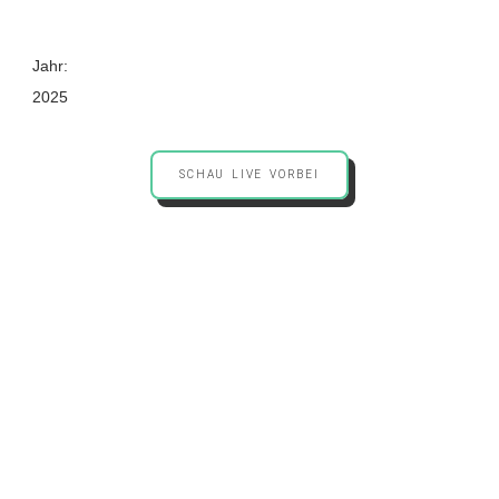
Jahr:
2025
SCHAU LIVE VORBEI