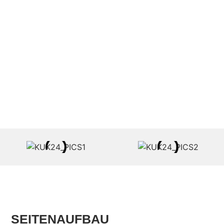
SEITENAUFBAU