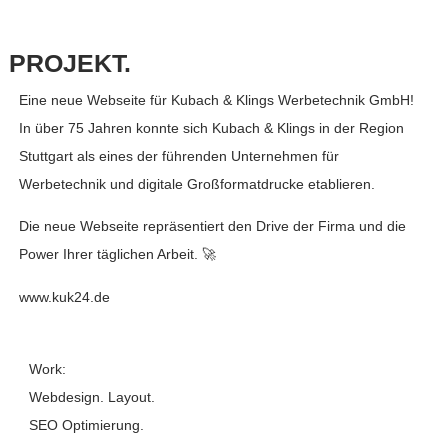
PROJEKT.
Eine neue Webseite für Kubach & Klings Werbetechnik GmbH!
In über 75 Jahren konnte sich Kubach & Klings in der Region
Stuttgart als eines der führenden Unternehmen für
Werbetechnik und digitale Großformatdrucke etablieren.
Die neue Webseite repräsentiert den Drive der Firma und die
Power Ihrer täglichen Arbeit. 🚀
www.kuk24.de
Work:
Webdesign. Layout.
SEO Optimierung.