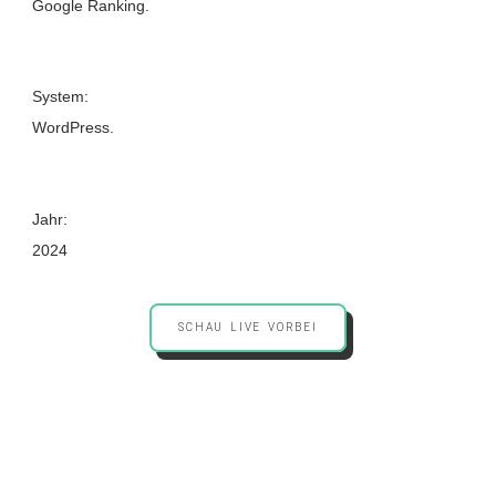
Google Ranking.
System:
WordPress.
Jahr:
2024
SCHAU LIVE VORBEI