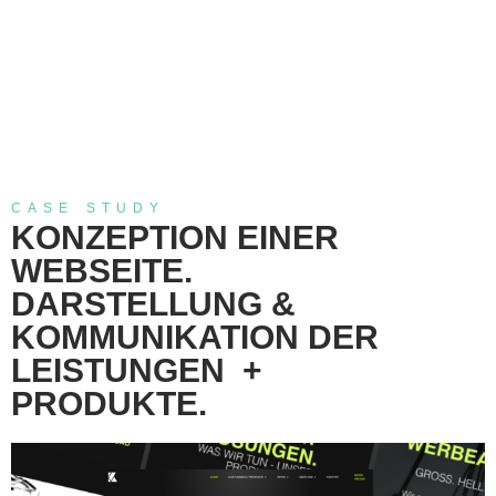
CASE STUDY
KONZEPTION EINER
WEBSEITE.
DARSTELLUNG &
KOMMUNIKATION DER
LEISTUNGEN +
PRODUKTE.