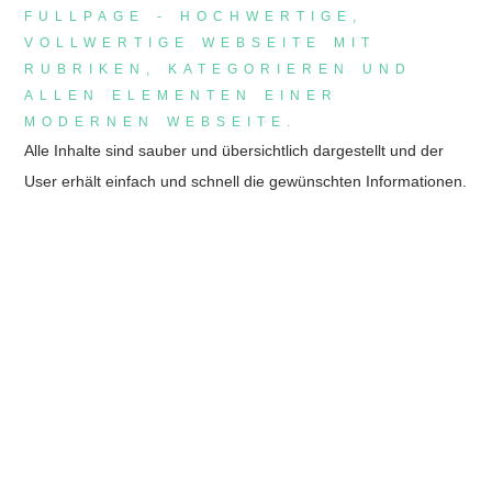
FULLPAGE - HOCHWERTIGE,
VOLLWERTIGE WEBSEITE MIT
RUBRIKEN, KATEGORIEREN UND
ALLEN ELEMENTEN EINER
MODERNEN WEBSEITE.
Alle Inhalte sind sauber und übersichtlich dargestellt und der
User erhält einfach und schnell die gewünschten Informationen.